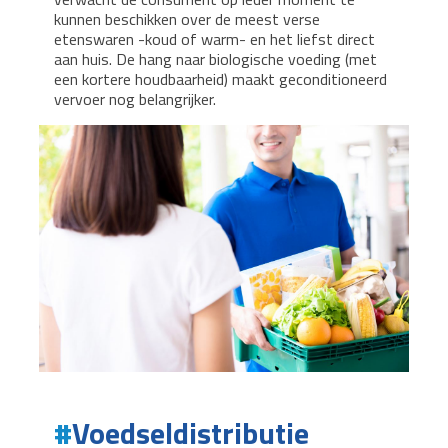
kunnen beschikken over de meest verse
etenswaren -koud of warm- en het liefst direct
aan huis. De hang naar biologische voeding (met
een kortere houdbaarheid) maakt geconditioneerd
vervoer nog belangrijker.
Voedseldistributie