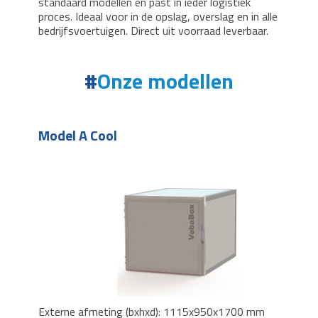
standaard modellen en past in ieder logistiek
proces. Ideaal voor in de opslag, overslag en in alle
bedrijfsvoertuigen. Direct uit voorraad leverbaar.
Onze modellen
Model A Cool
Externe afmeting (bxhxd): 1115x950x1700 mm