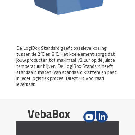
De LogiBox Standard geeft passieve koeling
tussen de 2˚C en 8˚C. Het koelelement zorgt dat
jouw producten tot maximaal 72 uur op de juiste
temperatuur blijven. De LogiBox Standard heeft
standaard maten (van standaard kratten) en past
in ieder logistiek proces. Direct uit voorraad
leverbaar.