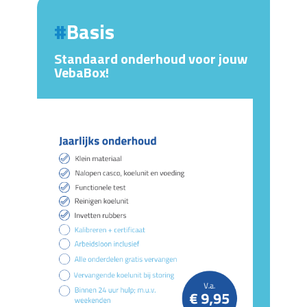
Basis
Standaard onderhoud voor jouw
VebaBox!