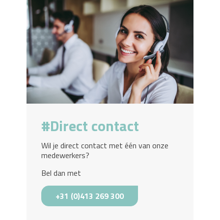
Direct contact
Wil je direct contact met één van onze
medewerkers?
Bel dan met
+31 (0)413 269 300