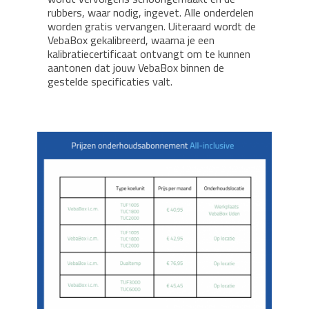
rubbers, waar nodig, ingevet. Alle onderdelen
worden gratis vervangen. Uiteraard wordt de
VebaBox gekalibreerd, waarna je een
kalibratiecertificaat ontvangt om te kunnen
aantonen dat jouw VebaBox binnen de
gestelde specificaties valt.