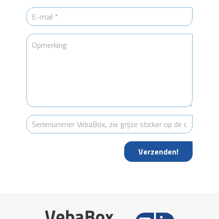
Verzenden!