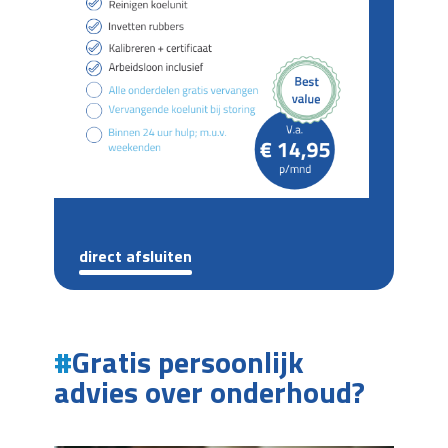
direct afsluiten
Gratis persoonlijk
advies over onderhoud?