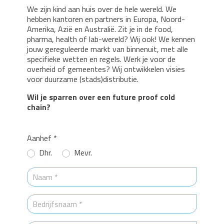
We zijn kind aan huis over de hele wereld. We
hebben kantoren en partners in Europa, Noord-
Amerika, Azië en Australië. Zit je in de food,
pharma, health of lab-wereld? Wij ook! We kennen
jouw gereguleerde markt van binnenuit, met alle
specifieke wetten en regels. Werk je voor de
overheid of gemeentes? Wij ontwikkelen visies
voor duurzame (stads)distributie.
Wil je sparren over een future proof cold
chain?
Aanhef *
Dhr.
Mevr.