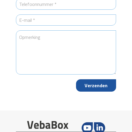
Verzenden