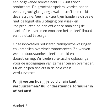
een ongekende hoeveelheid CO2-uitstoot
produceert. De grootste spelers worden onder
een vergrootglas gelegd wat betreft hun rol bij
deze stijging. Veel marktpartijen houden zich bezig
met de logistieke uitdaging om vries- en
koelproducten op een efficiënte manier bij de
klant af te leveren en voor een betere leefklimaat
van de stad te zorgen.
Onze innovaties reduceren transportbewegingen
en versnellen overdrachtsmomenten. Zo werken
we aan duurzaamheid, leefbaarheid en
doorstroming. Wij bieden praktische oplossingen
voor de uitdagingen van gemeenten en overheden.
En we helpen spelers in de cold chain
verduurzamen.
Wil jij weten hoe jij je cold chain kunt
verduurzamen? Vul onderstaande formulier in
of bel ons!
Aanhef *