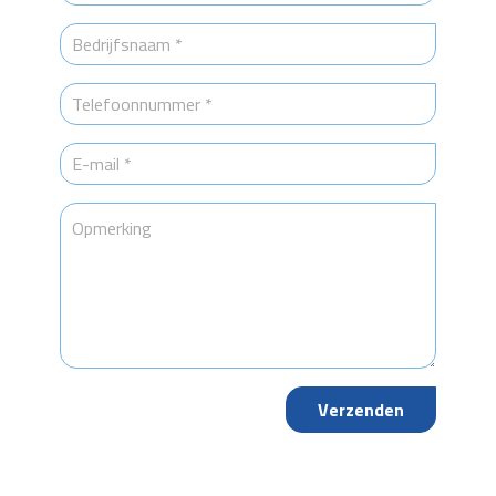
Verzenden