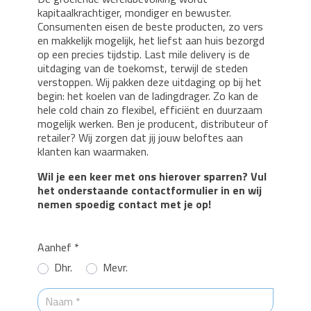
kapitaalkrachtiger, mondiger en bewuster.
Consumenten eisen de beste producten, zo vers
en makkelijk mogelijk, het liefst aan huis bezorgd
op een precies tijdstip. Last mile delivery is de
uitdaging van de toekomst, terwijl de steden
verstoppen. Wij pakken deze uitdaging op bij het
begin: het koelen van de ladingdrager. Zo kan de
hele cold chain zo flexibel, efficiënt en duurzaam
mogelijk werken. Ben je producent, distributeur of
retailer? Wij zorgen dat jij jouw beloftes aan
klanten kan waarmaken.
Wil je een keer met ons hierover sparren? Vul
het onderstaande contactformulier in en wij
nemen spoedig contact met je op!
Aanhef *
Dhr.
Mevr.