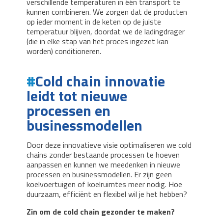
verschillende temperaturen in één transport te
kunnen combineren. We zorgen dat de producten
op ieder moment in de keten op de juiste
temperatuur blijven, doordat we de ladingdrager
(die in elke stap van het proces ingezet kan
worden) conditioneren.
Cold chain innovatie
leidt tot nieuwe
processen en
businessmodellen
Door deze innovatieve visie optimaliseren we cold
chains zonder bestaande processen te hoeven
aanpassen en kunnen we meedenken in nieuwe
processen en businessmodellen. Er zijn geen
koelvoertuigen of koelruimtes meer nodig. Hoe
duurzaam, efficiënt en flexibel wil je het hebben?
Zin om de cold chain gezonder te maken?