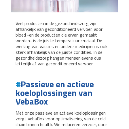
Veel producten in de gezondheidszorg zijn
afhankelijk van geconditioneerd vervoer. Voor
bloed -en de producten die ervan gemaakt
worden- is de juiste temperatuur cruciaal. De
werking van vaccins en andere medicijnen is ook
sterk afhankelijk van de juiste condities. In de
gezondheidszorg hangen mensenlevens dus
letterlijk af van geconditioneerd vervoer.
Passieve en actieve
koeloplossingen van
VebaBox
Met onze passieve en actieve koeloplossingen
zorgt VebaBox voor optimalisering van de cold
chain binnen health. We reduceren vervoer, door