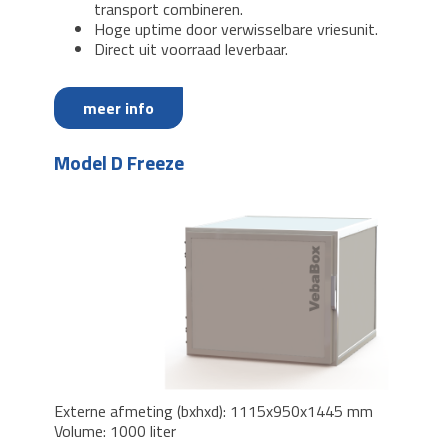
transport combineren.
Hoge uptime door verwisselbare vriesunit.
Direct uit voorraad leverbaar.
meer info
Model D Freeze
Externe afmeting (bxhxd): 1115x950x1445 mm
Volume: 1000 liter