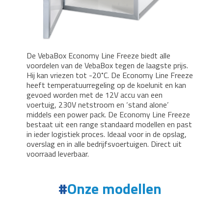
De VebaBox Economy Line Freeze biedt alle
voordelen van de VebaBox tegen de laagste prijs.
Hij kan vriezen tot -20˚C. De Economy Line Freeze
heeft temperatuurregeling op de koelunit en kan
gevoed worden met de 12V accu van een
voertuig, 230V netstroom en ‘stand alone’
middels een power pack. De Economy Line Freeze
bestaat uit een range standaard modellen en past
in ieder logistiek proces. Ideaal voor in de opslag,
overslag en in alle bedrijfsvoertuigen. Direct uit
voorraad leverbaar.
Onze modellen