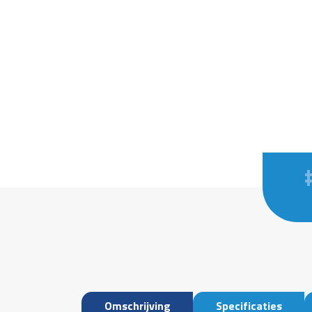
Omschrijving
Specificaties