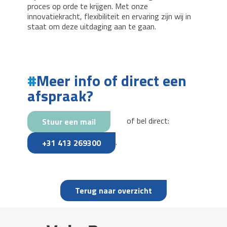
proces op orde te krijgen. Met onze
innovatiekracht, flexibiliteit en ervaring zijn wij in
staat om deze uitdaging aan te gaan.
Meer info of direct een
afspraak?
of bel direct:
Stuur een mail
.
+31 413 269300
Terug naar overzicht