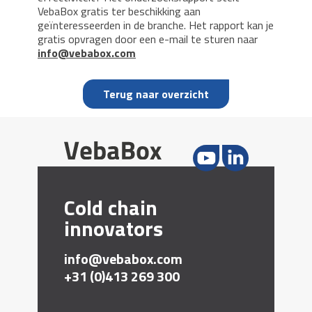
VebaBox gratis ter beschikking aan
geïnteresseerden in de branche. Het rapport kan je
gratis opvragen door een e-mail te sturen naar
info@vebabox.com
Terug naar overzicht
Cold chain
innovators
info@vebabox.com
+31 (0)413 269 300