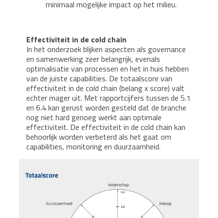
minimaal mogelijke impact op het milieu.
Effectiviteit in de cold chain
In het onderzoek blijken aspecten als governance
en samenwerking zeer belangrijk, evenals
optimalisatie van processen en het in huis hebben
van de juiste capabilities. De totaalscore van
effectiviteit in de cold chain (belang x score) valt
echter mager uit. Met rapportcijfers tussen de 5.1
en 6.4 kan gerust worden gesteld dat de branche
nog niet hard genoeg werkt aan optimale
effectiviteit. De effectiviteit in de cold chain kan
behoorlijk worden verbeterd als het gaat om
capabilities, monitoring en duurzaamheid.