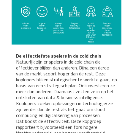
De effectiefste spelers in de cold chain
Natuurlijk zijn er spelers in de cold chain die
effectiever blijken dan anderen. Bijna een derde
van de markt scoort hoger dan de rest. Deze
koplopers blijken strategischer te werk te gaan, op
basis van een strategisch plan. Ook investeren ze
meer dan anderen. Daarnaast zetten ze in op het
ontsluiten van data & business intelligence.
Koplopers zoeken oplossingen in technologie: ze
zijn verder dan de rest als het gaat om cloud
computing en digitalisering van processen.
Dat boost de effectiviteit. Deze kopgroep
rapporteert bijvoorbeeld een fors hogere
klanttevredenheid, een hogere wendbaarheid,