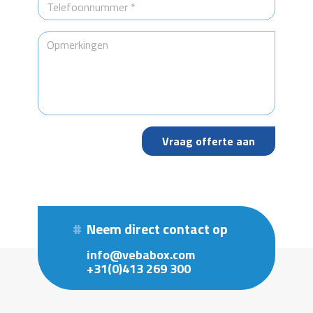
Neem direct contact op
info@vebabox.com
+31(0)413 269 300