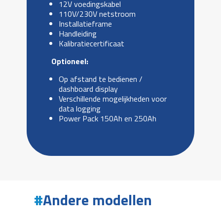
12V voedingskabel
110V/230V netstroom
Installatieframe
Handleiding
Kalibratiecertificaat
Optioneel:
Op afstand te bedienen /
dashboard display
Verschillende mogelijkheden voor
data logging
Power Pack 150Ah en 250Ah
Andere modellen