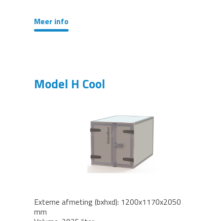
Meer info
Model H Cool
Externe afmeting (bxhxd): 1200x1170x2050
mm