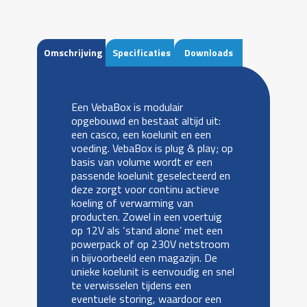
Omschrijving
Specificaties
Downloads
Een VebaBox is modulair
opgebouwd en bestaat altijd uit:
een casco, een koelunit en een
voeding. VebaBox is plug & play; op
basis van volume wordt er een
passende koelunit geselecteerd en
deze zorgt voor continu actieve
koeling of verwarming van
producten. Zowel in een voertuig
op 12V als ‘stand alone’ met een
powerpack of op 230V netstroom
in bijvoorbeeld een magazijn. De
unieke koelunit is eenvoudig en snel
te verwisselen tijdens een
eventuele storing, waardoor een