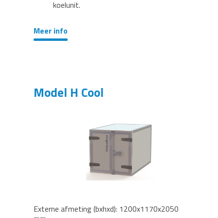
koelunit.
Meer info
Model H Cool
Externe afmeting (bxhxd): 1200x1170x2050