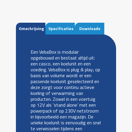
Omschrijving
Specificaties
Downloads
Een VebaBox is modulair
opgebouwd en bestaat altijd uit:
een casco, een koelunit en een
voeding. VebaBox is plug & play; op
basis van volume wordt er een
passende koelunit geselecteerd en
deze zorgt voor continu actieve
koeling of verwarming van
producten. Zowel in een voertuig
op 12V als ‘stand alone’ met een
powerpack of op 230V netstroom
in bijvoorbeeld een magazijn. De
unieke koelunit is eenvoudig en snel
te verwisselen tijdens een