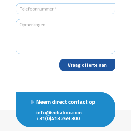
Neem direct contact op
info@vebabox.com
+31(0)413 269 300