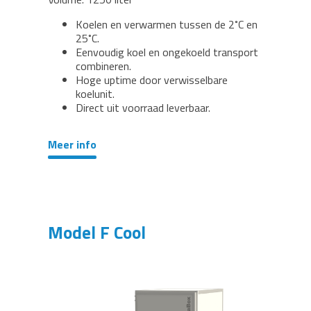
Koelen en verwarmen tussen de 2˚C en
25˚C.
Eenvoudig koel en ongekoeld transport
combineren.
Hoge uptime door verwisselbare
koelunit.
Direct uit voorraad leverbaar.
Meer info
Model F Cool