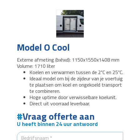
Model O Cool
Externe afmeting (bxhxd): 1150x1550x1408 mm
Volume: 1710 liter
Koelen en verwarmen tussen de 2˚C en 25˚C.
Ideaal model om bij de zijdeur van je voertuig
te plaatsen om koel en ongekoeld transport
te combineren.
Hoge uptime door verwisselbare koelunit.
Direct uit voorraad leverbaar.
Vraag offerte aan
U heeft binnen 24 uur antwoord