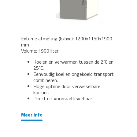
Externe afmeting (bxhxd): 1200x1150x1900
mm
Volume: 1900 liter
Koelen en verwarmen tussen de 2˚C en
25˚C.
Eenvoudig koel en ongekoeld transport
combineren.
Hoge uptime door verwisselbare
koelunit.
Direct uit voorraad leverbaar.
Meer info